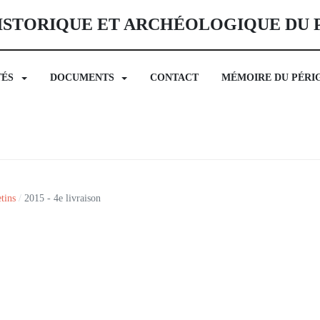
ISTORIQUE ET ARCHÉOLOGIQUE DU
TÉS
DOCUMENTS
CONTACT
MÉMOIRE DU PÉRI
tins
2015 - 4e livraison