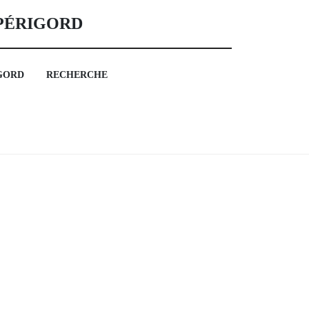
 PÉRIGORD
GORD
RECHERCHE