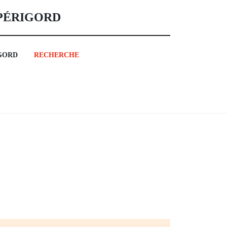
 PÉRIGORD
GORD
RECHERCHE