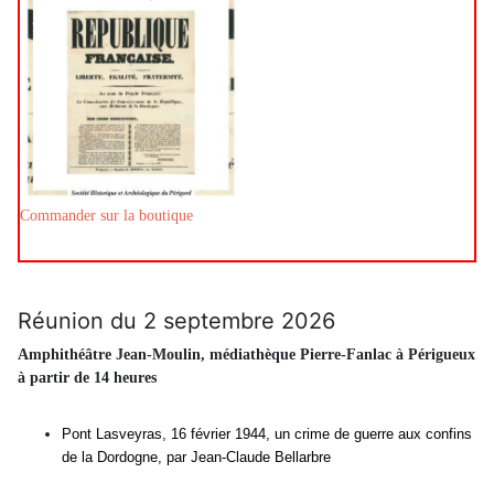
Commander sur la boutique
Réunion du 2 septembre 2026
Amphithéâtre Jean-Moulin, médiathèque Pierre-Fanlac à Périgueux
à partir de 14 heures
Pont Lasveyras, 16 février 1944, un crime de guerre aux confins
de la Dordogne, par Jean-Claude Bellarbre