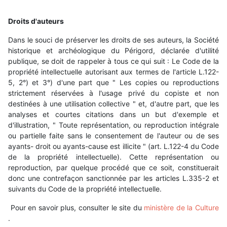
Droits d'auteurs
Dans le souci de préserver les droits de ses auteurs, la Société
historique et archéologique du Périgord, déclarée d'utilité
publique, se doit de rappeler à tous ce qui suit : Le Code de la
propriété intellectuelle autorisant aux termes de l'article L.122-
5, 2°) et 3°) d'une part que " Les copies ou reproductions
strictement réservées à l'usage privé du copiste et non
destinées à une utilisation collective " et, d'autre part, que les
analyses et courtes citations dans un but d'exemple et
d'illustration, " Toute représentation, ou reproduction intégrale
ou partielle faite sans le consentement de l'auteur ou de ses
ayants- droit ou ayants-cause est illicite " (art. L.122-4 du Code
de la propriété intellectuelle). Cette représentation ou
reproduction, par quelque procédé que ce soit, constituerait
donc une contrefaçon sanctionnée par les articles L.335-2 et
suivants du Code de la propriété intellectuelle.
Pour en savoir plus, consulter le site du
ministère de la Culture
.