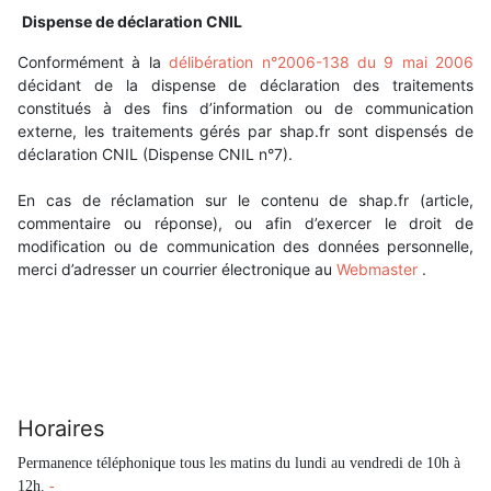
Dispense de déclaration CNIL
Conformément à la
délibération n°2006-138 du 9 mai 2006
décidant de la dispense de déclaration des traitements
constitués à des fins d’information ou de communication
externe, les traitements gérés par shap.fr sont dispensés de
déclaration CNIL (Dispense CNIL n°7).
En cas de réclamation sur le contenu de shap.fr (article,
commentaire ou réponse), ou afin d’exercer le droit de
modification ou de communication des données personnelle,
merci d’adresser un courrier électronique au
Webmaster
.
Horaires
Permanence téléphonique tous les matins du lundi au vendredi de 10h à
12h.
-