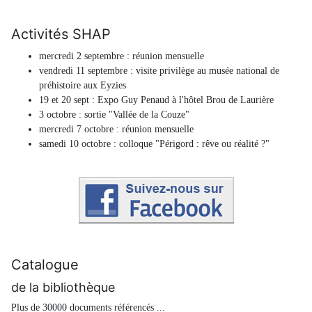
Activités SHAP
mercredi 2 septembre : réunion mensuelle
vendredi 11 septembre : visite privilège au musée national de
préhistoire aux Eyzies
19 et 20 sept : Expo Guy Penaud à l'hôtel Brou de Laurière
3 octobre : sortie "Vallée de la Couze"
mercredi 7 octobre : réunion mensuelle
samedi 10 octobre : colloque "Périgord : rêve ou réalité ?"
Catalogue
de la bibliothèque
Plus de 30000 documents référencés ...