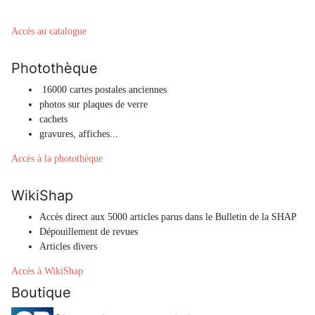
Accès au catalogue
Photothèque
16000 cartes postales anciennes
photos sur plaques de verre
cachets
gravures, affiches...
Accès à la photothèque
WikiShap
Accès direct aux 5000 articles parus dans le Bulletin de la SHAP
Dépouillement de revues
Articles divers
Accès à WikiShap
Boutique