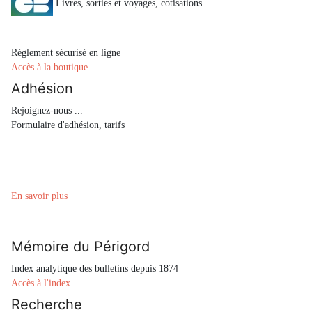
Livres, sorties et voyages, cotisations...
Réglement sécurisé en ligne
Accès à la boutique
Adhésion
Rejoignez-nous ...
Formulaire d'adhésion, tarifs
En savoir plus
Mémoire du Périgord
Index analytique des bulletins depuis 1874
Accès à l'index
Recherche