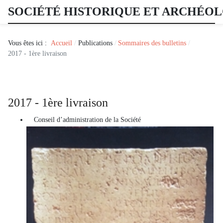
SOCIÉTÉ HISTORIQUE ET ARCHÉO
Vous êtes ici :
Accueil
Publications
Sommaires des bulletins
2017 - 1ère livraison
2017 - 1ère livraison
Conseil d’administration de la Société