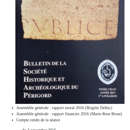
Assemblée générale : rapport moral 2016 (Brigitte Delluc)
Assemblée générale : rapport financier 2016 (Marie-Rose Brout)
Compte rendu de la séance