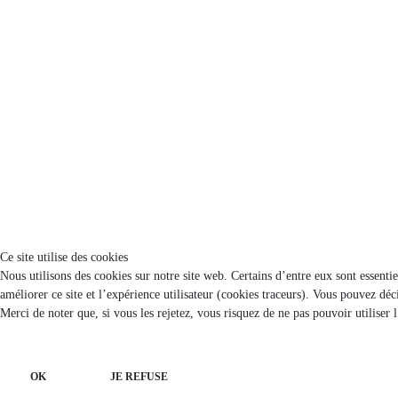
Ce site utilise des cookies
Nous utilisons des cookies sur notre site web. Certains d’entre eux sont essenti
améliorer ce site et l’expérience utilisateur (cookies traceurs). Vous pouvez d
Merci de noter que, si vous les rejetez, vous risquez de ne pas pouvoir utiliser 
OK
JE REFUSE