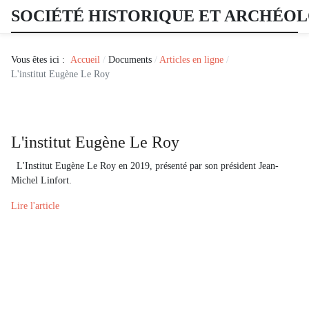
SOCIÉTÉ HISTORIQUE ET ARCHÉO
Vous êtes ici :
Accueil
Documents
Articles en ligne
L'institut Eugène Le Roy
L'institut Eugène Le Roy
L'Institut Eugène Le Roy en 2019, présenté par son président Jean-
Michel Linfort.
Lire l'article