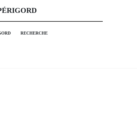
 PÉRIGORD
GORD
RECHERCHE