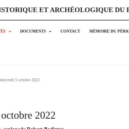
ISTORIQUE ET ARCHÉOLOGIQUE DU
TÉS
DOCUMENTS
CONTACT
MÉMOIRE DU PÉRI
mercredi 5 octobre 2022
 octobre 2022
, esplanade Robert-Badinter