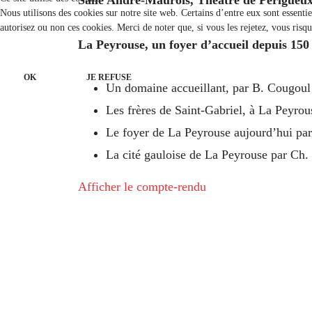
Nous utilisons des cookies sur notre site web. Certains d’entre eux sont essenti
autorisez ou non ces cookies. Merci de noter que, si vous les rejetez, vous risqu
La Peyrouse, un foyer d’accueil depuis 150 
OK
JE REFUSE
Un domaine accueillant, par B. Cougoul
Les frères de Saint-Gabriel, à La Peyrou
Le foyer de La Peyrouse aujourd’hui pa
La cité gauloise de La Peyrouse par Ch. 
Afficher le compte-rendu