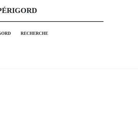
 PÉRIGORD
GORD
RECHERCHE