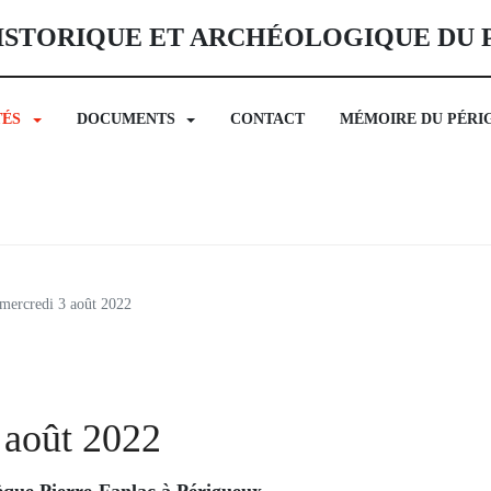
ISTORIQUE ET ARCHÉOLOGIQUE DU
TÉS
DOCUMENTS
CONTACT
MÉMOIRE DU PÉRI
mercredi 3 août 2022
 août 2022
que Pierre-Fanlac à Périgueux