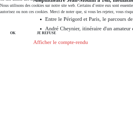
Nous utilisons des cookies sur notre site web. Certains d’entre eux sont essenti
autorisez ou non ces cookies. Merci de noter que, si vous les rejetez, vous risqu
Entre le Périgord et Paris, le parcours 
André Cheynier, itinéraire d'un amateur
OK
JE REFUSE
Afficher le compte-rendu