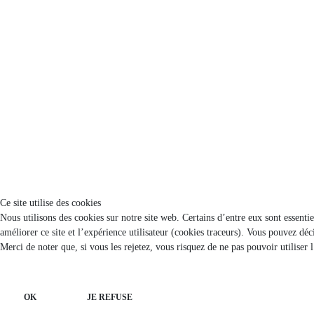
Ce site utilise des cookies
Nous utilisons des cookies sur notre site web. Certains d’entre eux sont essenti
améliorer ce site et l’expérience utilisateur (cookies traceurs). Vous pouvez d
Merci de noter que, si vous les rejetez, vous risquez de ne pas pouvoir utiliser 
OK
JE REFUSE