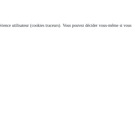
xpérience utilisateur (cookies traceurs). Vous pouvez décider vous-même si vous