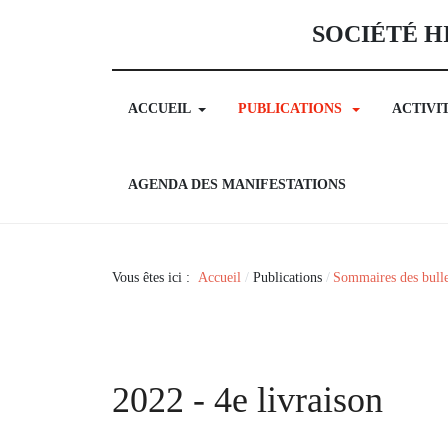
SOCIÉTÉ H
ACCUEIL
PUBLICATIONS
ACTIVI
AGENDA DES MANIFESTATIONS
Vous êtes ici :
Accueil
Publications
Sommaires des bulle
2022 - 4e livraison