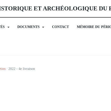
ISTORIQUE ET ARCHÉOLOGIQUE DU
TÉS
DOCUMENTS
CONTACT
MÉMOIRE DU PÉRI
tins
2022 - 4e livraison