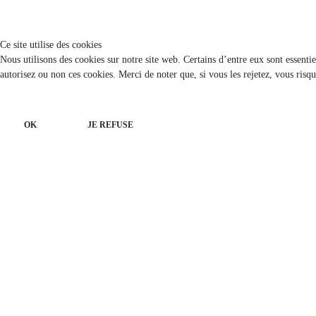
Ce site utilise des cookies
Nous utilisons des cookies sur notre site web. Certains d’entre eux sont essenti
autorisez ou non ces cookies. Merci de noter que, si vous les rejetez, vous risqu
OK
JE REFUSE