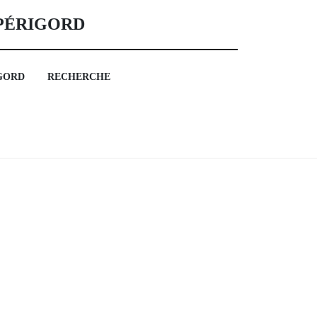
 PÉRIGORD
GORD
RECHERCHE