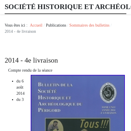
SOCIÉTÉ HISTORIQUE ET ARCHÉO
Vous êtes ici :
Accueil
Publications
Sommaires des bulletins
2014 - 4e livraison
2014 - 4e livraison
Compte rendu de la séance
du 6
août
2014
du 3