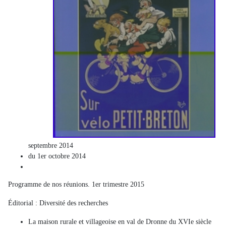
septembre 2014
du 1er octobre 2014
Programme de nos réunions. 1er trimestre 2015
Éditorial : Diversité des recherches
La maison rurale et villageoise en val de Dronne du XVIe siècle