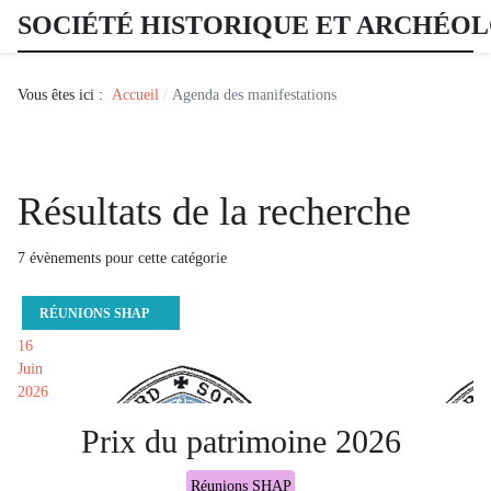
SOCIÉTÉ HISTORIQUE ET ARCHÉO
Vous êtes ici :
Accueil
Agenda des manifestations
Résultats de la recherche
7 évènements pour cette catégorie
RÉUNIONS SHAP
16
Juin
2026
Prix du patrimoine 2026
Réunions SHAP