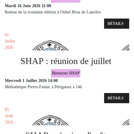
Mardi 16 Juin 2026
11:00
Remise de la troisième édition à l'hôtel Brou de Laurière
DÉTAILS
01
Juillet
2026
SHAP : réunion de juillet
Réunions SHAP
Mercredi 1 Juillet 2026
14:00
Médiathèque Pierre-Fanlac à Périgueux à 14h
DÉTAILS
05
Août
2026