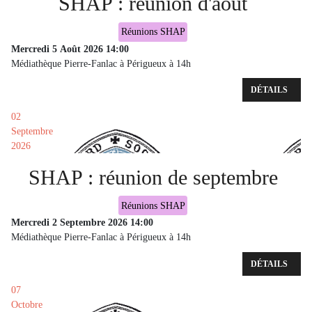
SHAP : réunion d'août
Réunions SHAP
Mercredi 5 Août 2026
14:00
Médiathèque Pierre-Fanlac à Périgueux à 14h
DÉTAILS
02
Septembre
2026
SHAP : réunion de septembre
Réunions SHAP
Mercredi 2 Septembre 2026
14:00
Médiathèque Pierre-Fanlac à Périgueux à 14h
DÉTAILS
07
Octobre