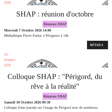
2026
SHAP : réunion d'octobre
Réunions SHAP
Mercredi 7 Octobre 2026
14:00
Médiathèque Pierre-Fanlac à Périgueux à 14h
DÉTAILS
10
Octobre
2026
Colloque SHAP : "Périgord, du
rêve à la réalité"
Réunions SHAP
Samedi 10 Octobre 2026
09:30
Colloque d'une journée sur l'image du Périgord avec de nombreux