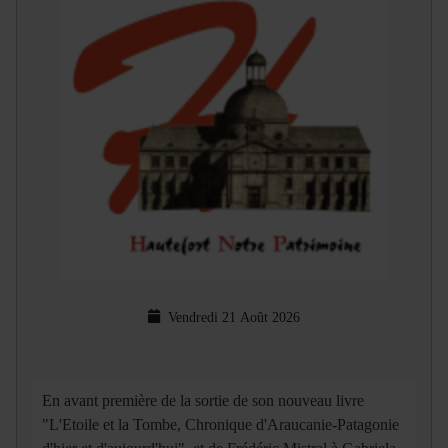
Vendredi 21 Août 2026
En avant première de la sortie de son nouveau livre
"L'Etoile et la Tombe, Chronique d'Araucanie-Patagonie