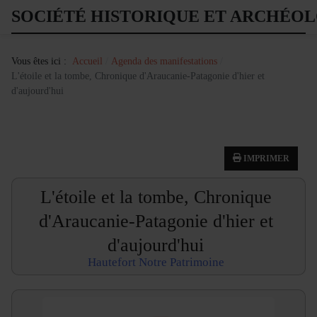
SOCIÉTÉ HISTORIQUE ET ARCHÉO
Vous êtes ici :
Accueil
Agenda des manifestations
L'étoile et la tombe, Chronique d'Araucanie-Patagonie d'hier et
d'aujourd'hui
IMPRIMER
L'étoile et la tombe, Chronique
d'Araucanie-Patagonie d'hier et
d'aujourd'hui
Hautefort Notre Patrimoine