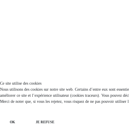
Ce site utilise des cookies
Nous utilisons des cookies sur notre site web. Certains d’entre eux sont essenti
améliorer ce site et l’expérience utilisateur (cookies traceurs). Vous pouvez d
Merci de noter que, si vous les rejetez, vous risquez de ne pas pouvoir utiliser 
OK
JE REFUSE