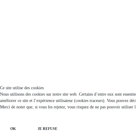
Ce site utilise des cookies
Nous utilisons des cookies sur notre site web. Certains d’entre eux sont essenti
améliorer ce site et l’expérience utilisateur (cookies traceurs). Vous pouvez d
Merci de noter que, si vous les rejetez, vous risquez de ne pas pouvoir utiliser 
OK
JE REFUSE