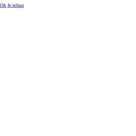
Ok
Je refuse